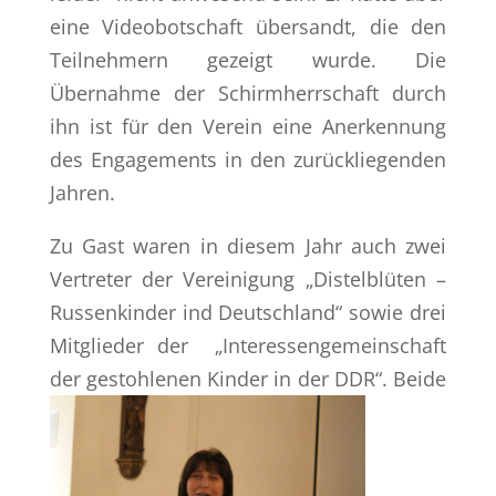
eine Videobotschaft übersandt, die den
Teilnehmern gezeigt wurde. Die
Übernahme der Schirmherrschaft durch
ihn ist für den Verein eine Anerkennung
des Engagements in den zurückliegenden
Jahren.
Zu Gast waren in diesem Jahr auch zwei
Vertreter der Vereinigung „Distelblüten –
Russenkinder ind Deutschland“ sowie drei
Mitglieder der „Interessengemeinschaft
der gestohlenen Kinder in der DDR“. Beide