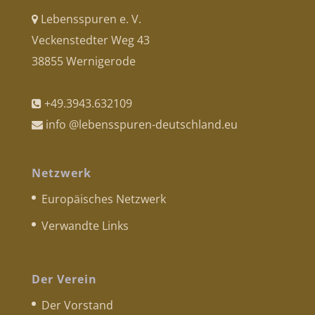
Lebensspuren e. V.
Veckenstedter Weg 43
38855 Wernigerode
+49.3943.632109
info @lebensspuren-deutschland.eu
Netzwerk
Europäisches Netzwerk
Verwandte Links
Der Verein
Der Vorstand