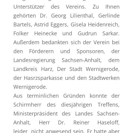
Unterstützer des Vereins. Zu Ihnen
gehörten Dr. Georg Lilienthal, Gerlinde
Bartels, Astrid Eggers,
Gisela Heidenreich,
Folker Heinecke und Gudrun Sarkar.
Außerdem bedankten sich der Verein bei
den Förderern und Sponsoren, der
Landesregierung Sachsen-Anhalt, dem
Landkreis Harz, Der Stadt Wernigerode,
der Hasrzsparkasse und den Stadtwerken
Wernigerode.
Aus terminlichen Gründen konnte der
Schirmherr des diesjährigen Treffens,
Ministerpräsident des Landes Sachsen-
Anhalt, Herr Dr. Reiner Haseloff,
leider nicht anwesend sein. Er hatte aber