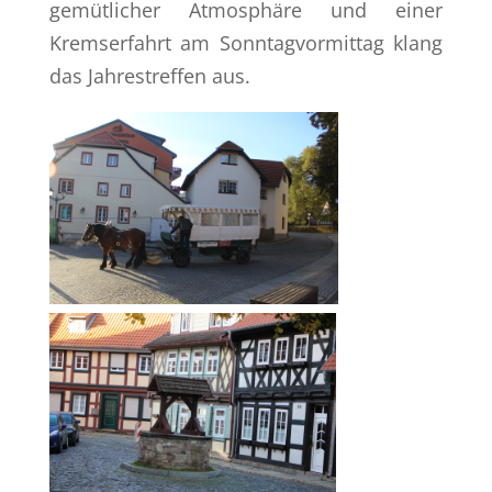
gemütlicher Atmosphäre und einer
Kremserfahrt am Sonntagvormittag klang
das Jahrestreffen aus.