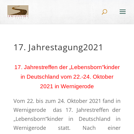
17. Jahrestagung2021
17. Jahrestreffen der „Lebensborn“kinder
in Deutschland vom 22.-24. Oktober
2021 in Wernigerode
Vom 22. bis zum 24. Oktober 2021 fand in
Wernigerode das 17. Jahrestreffen der
„Lebensborn“kinder in Deutschland in
Wernigerode statt. Nach einer