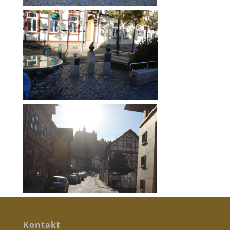
Kontakt