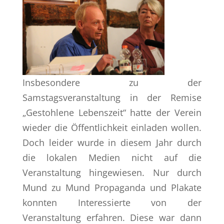
Insbesondere zu der
Samstagsveranstaltung in der Remise
„Gestohlene Lebenszeit“ hatte der Verein
wieder die Öffentlichkeit einladen wollen.
Doch leider wurde in diesem Jahr durch
die lokalen Medien nicht auf die
Veranstaltung hingewiesen. Nur durch
Mund zu Mund Propaganda und Plakate
konnten Interessierte von der
Veranstaltung erfahren. Diese war dann