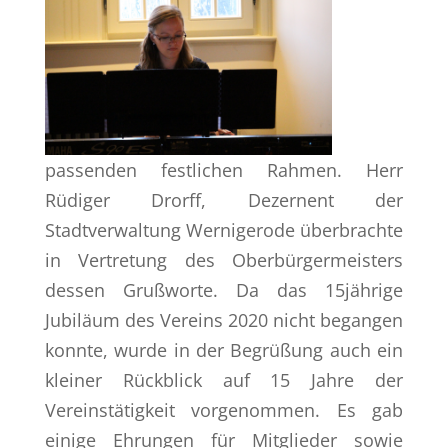
passenden festlichen Rahmen. Herr
Rüdiger Drorff, Dezernent der
Stadtverwaltung Wernigerode überbrachte
in Vertretung des Oberbürgermeisters
dessen Grußworte. Da das 15jährige
Jubiläum des Vereins 2020 nicht begangen
konnte, wurde in der Begrüßung auch ein
kleiner Rückblick auf 15 Jahre der
Vereinstätigkeit vorgenommen. Es gab
einige Ehrungen für Mitglieder sowie