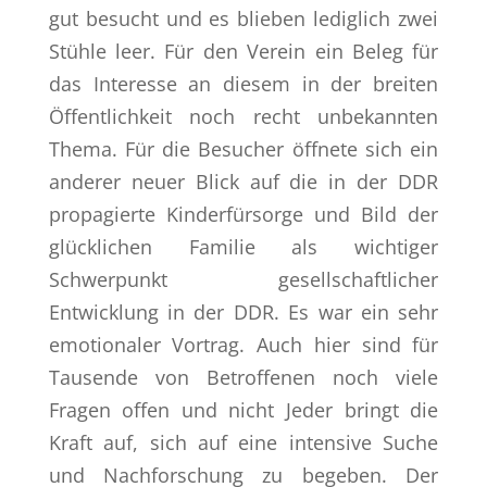
gut besucht und es blieben lediglich zwei
Stühle leer. Für den Verein ein Beleg für
das Interesse an diesem in der breiten
Öffentlichkeit noch recht unbekannten
Thema. Für die Besucher öffnete sich ein
anderer neuer Blick auf die in der DDR
propagierte Kinderfürsorge und Bild der
glücklichen Familie als wichtiger
Schwerpunkt gesellschaftlicher
Entwicklung in der DDR. Es war ein sehr
emotionaler Vortrag. Auch hier sind für
Tausende von Betroffenen noch viele
Fragen offen und nicht Jeder bringt die
Kraft auf, sich auf eine intensive Suche
und Nachforschung zu begeben. Der