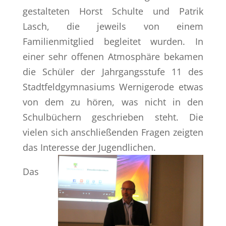
gestalteten Horst Schulte und Patrik
Lasch, die jeweils von einem
Familienmitglied begleitet wurden. In
einer sehr offenen Atmosphäre bekamen
die Schüler der Jahrgangsstufe 11 des
Stadtfeldgymnasiums Wernigerode etwas
von dem zu hören, was nicht in den
Schulbüchern geschrieben steht. Die
vielen sich anschließenden Fragen zeigten
das Interesse der Jugendlichen.
Das