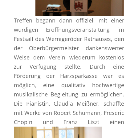
Treffen begann dann offiziell mit einer
würdigen Eröffnungsveranstaltung im
Festsall des Wernigeröder Rathauses, den
der Oberbürgermeister dankenswerter
Weise dem Verein wiederum kostenlos
zur Verfügung stellte. Durch eine
Förderung der Harzsparkasse war es
möglich, eine qualitativ hochwertige
musikalische Begleitung zu ermöglichen.
Die Pianistin, Claudia Meißner, schaffte
mit Werke von Robert Schumann, Freseric
Chopin und Franz Liszt einen