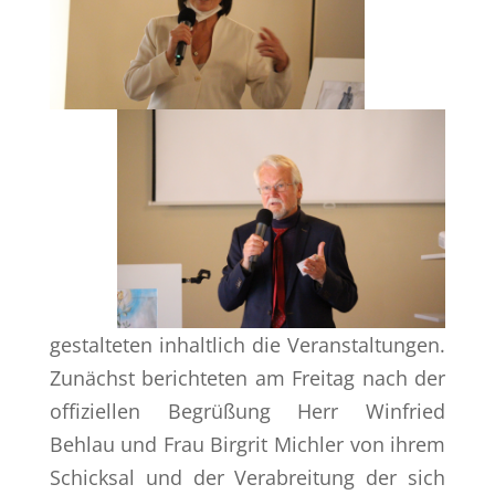
gestalteten inhaltlich die Veranstaltungen.
Zunächst berichteten am Freitag nach der
offiziellen Begrüßung Herr Winfried
Behlau und Frau Birgrit Michler von ihrem
Schicksal und der Verabreitung der sich