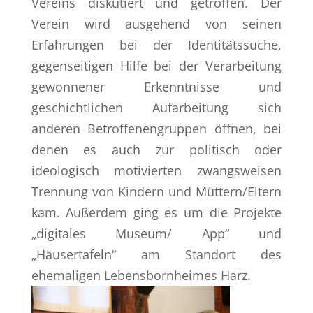
Vereins diskutiert und getroffen. Der
Verein wird ausgehend von seinen
Erfahrungen bei der Identitätssuche,
gegenseitigen Hilfe bei der Verarbeitung
gewonnener Erkenntnisse und
geschichtlichen Aufarbeitung sich
anderen Betroffenengruppen öffnen, bei
denen es auch zur politisch oder
ideologisch motivierten zwangsweisen
Trennung von Kindern und Müttern/Eltern
kam. Außerdem ging es um die Projekte
„digitales Museum/ App“ und
„Häusertafeln“ am Standort des
ehemaligen Lebensbornheimes Harz.