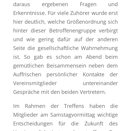
daraus ergebenen Fragen und
Erkenntnisse. Für viele Zuhörer wurde erst
hier deutlich, welche Größenordnung sich
hinter dieser Betroffenengruppe verbirgt
und wie gering dafür auf der anderen
Seite die gesellschaftliche Wahrnehmung
ist. So gab es schon am Abend beim
gemütlichen Beisammensein neben dem
Auffrischen persönlicher Kontakte der
Vereinsmitglieder untereinander
Gespräche mit den beiden Vertretern.
Im Rahmen der Treffens haben die
Mitglieder am Samstagvormittag wichtige
Entscheidungen für die Zukunft des