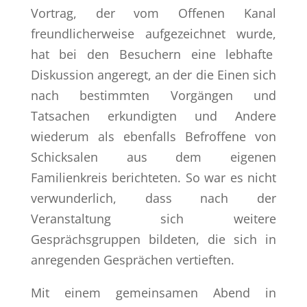
Vortrag, der vom Offenen Kanal
freundlicherweise aufgezeichnet wurde,
hat bei den Besuchern eine lebhafte
Diskussion angeregt, an der die Einen sich
nach bestimmten Vorgängen und
Tatsachen erkundigten und Andere
wiederum als ebenfalls Befroffene von
Schicksalen aus dem eigenen
Familienkreis berichteten. So war es nicht
verwunderlich, dass nach der
Veranstaltung sich weitere
Gesprächsgruppen bildeten, die sich in
anregenden Gesprächen vertieften.
Mit einem gemeinsamen Abend in