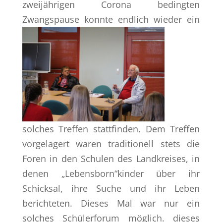
zweijährigen Corona bedingten
Zwangspause konnte
endlich wieder ein
solches Treffen stattfinden. Dem Treffen
vorgelagert waren traditionell stets die
Foren in den Schulen des Landkreises, in
denen „Lebensborn“kinder über ihr
Schicksal, ihre Suche und ihr Leben
berichteten. Dieses Mal war nur ein
solches Schülerforum möglich. dieses